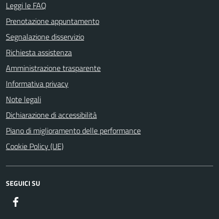
Leggi le FAQ
Prenotazione appuntamento
Segnalazione disservizio
Richiesta assistenza
Amministrazione trasparente
Informativa privacy
Note legali
Dichiarazione di accessibilità
Piano di miglioramento delle performance
Cookie Policy (UE)
SEGUICI SU
Facebook