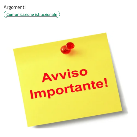
Argomenti
Comunicazione istituzionale