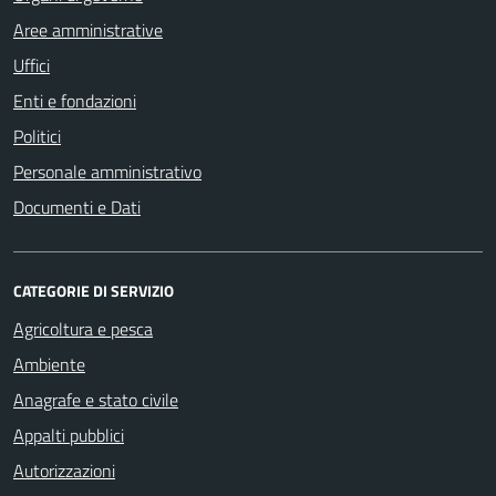
Aree amministrative
Uffici
Enti e fondazioni
Politici
Personale amministrativo
Documenti e Dati
CATEGORIE DI SERVIZIO
Agricoltura e pesca
Ambiente
Anagrafe e stato civile
Appalti pubblici
Autorizzazioni