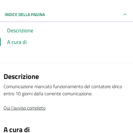
INDICE DELLA PAGINA
Descrizione
A cura di
Descrizione
Comunicazione mancato funzionamento del contatore idrico
entro 10 giorni dalla corrente comunicazione.
Qui l'avviso completo
A cura di