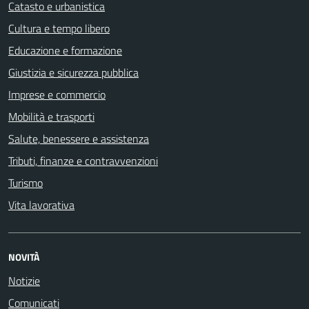
Catasto e urbanistica
Cultura e tempo libero
Educazione e formazione
Giustizia e sicurezza pubblica
Imprese e commercio
Mobilità e trasporti
Salute, benessere e assistenza
Tributi, finanze e contravvenzioni
Turismo
Vita lavorativa
NOVITÀ
Notizie
Comunicati