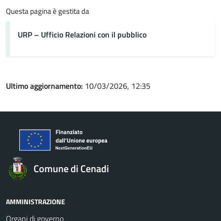
Questa pagina è gestita da
URP – Ufficio Relazioni con il pubblico
Ultimo aggiornamento:
10/03/2026, 12:35
Comune di Cenadi
AMMINISTRAZIONE
Organi di governo