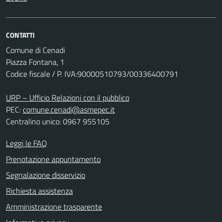
CONTATTI
Comune di Cenadi
Piazza Fontana, 1
Codice fiscale / P. IVA:90000510793/00336400791
URP – Ufficio Relazioni con il pubblico
PEC:
comune.cenadi@asmepec.it
Centralino unico: 0967 955105
Leggi le FAQ
Prenotazione appuntamento
Segnalazione disservizio
Richiesta assistenza
Amministrazione trasparente