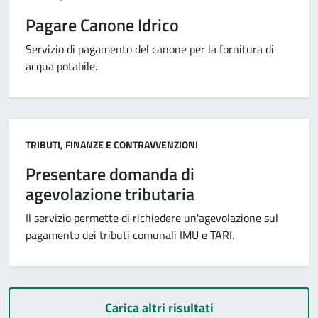
Pagare Canone Idrico
Servizio di pagamento del canone per la fornitura di
acqua potabile.
Categoria:
TRIBUTI, FINANZE E CONTRAVVENZIONI
Presentare domanda di
agevolazione tributaria
Il servizio permette di richiedere un'agevolazione sul
pagamento dei tributi comunali IMU e TARI.
Carica altri risultati