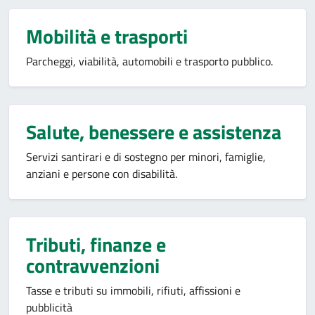
Mobilità e trasporti
Parcheggi, viabilità, automobili e trasporto pubblico.
Salute, benessere e assistenza
Servizi santirari e di sostegno per minori, famiglie,
anziani e persone con disabilità.
Tributi, finanze e
contravvenzioni
Tasse e tributi su immobili, rifiuti, affissioni e
pubblicità