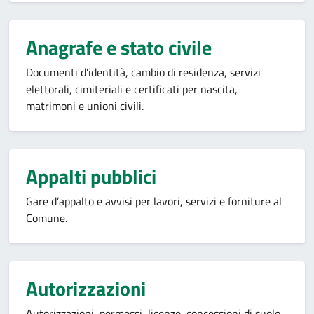
Anagrafe e stato civile
Documenti d'identità, cambio di residenza, servizi
elettorali, cimiteriali e certificati per nascita,
matrimoni e unioni civili.
Appalti pubblici
Gare d’appalto e avvisi per lavori, servizi e forniture al
Comune.
Autorizzazioni
Autorizzazioni, permessi, licenze, concessioni di suolo,