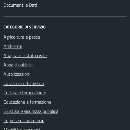
Documenti e Dati
CATEGORIE DI SERVIZIO
Agricoltura e pesca
Ambiente
Anagrafe e stato civile
Appalti pubblici
Autorizzazioni
Catasto e urbanistica
Cultura e tempo libero
Educazione e formazione
Giustizia e sicurezza pubblica
Imprese e commercio
Mobilità e trasporti