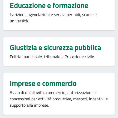
Educazione e formazione
Iscrizioni, agevolazioni e servizi per nidi, scuole e
università.
Giustizia e sicurezza pubblica
Polizia municipale, tribunale e Protezione civile.
Imprese e commercio
Avvio di un’attività, commercio, autorizzazioni e
concessioni per attività produttive, mercati, incentivi e
supporto alle imprese.