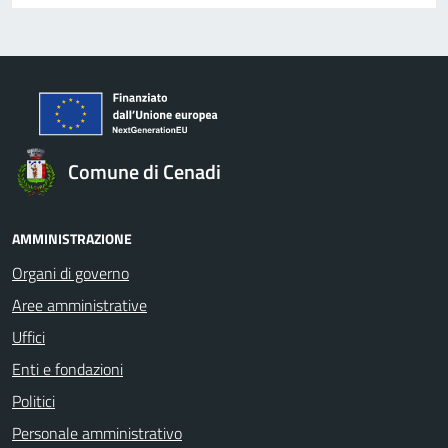
Comune di Cenadi
AMMINISTRAZIONE
Organi di governo
Aree amministrative
Uffici
Enti e fondazioni
Politici
Personale amministrativo