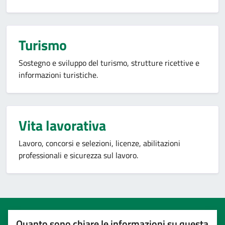
Turismo
Sostegno e sviluppo del turismo, strutture ricettive e
informazioni turistiche.
Vita lavorativa
Lavoro, concorsi e selezioni, licenze, abilitazioni
professionali e sicurezza sul lavoro.
Quanto sono chiare le informazioni su questa