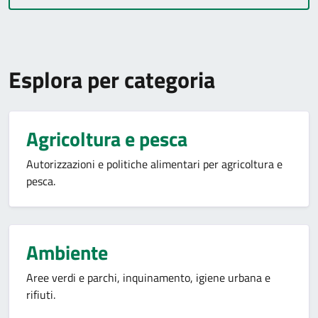
Esplora per categoria
Agricoltura e pesca
Autorizzazioni e politiche alimentari per agricoltura e
pesca.
Ambiente
Aree verdi e parchi, inquinamento, igiene urbana e
rifiuti.