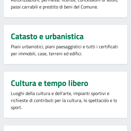
passi carrabili e prestito di beni del Comune.
Catasto e urbanistica
Piani urbanistici, piani paesaggistici e tutti i certificati
per immobili, case, terreni ed edifici.
Cultura e tempo libero
Luoghi della cultura e dell’arte, impianti sportivi e
richieste di contributi per la cultura, lo spettacolo e lo
sport.