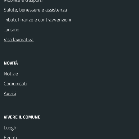
Salute, benessere e assistenza
Tributi, finanze e contravvenzioni
Turismo
Vita lavorativa
NOVITÀ
Notizie
Comunicati
Avvisi
VIVERE IL COMUNE
Luoghi
Eventi