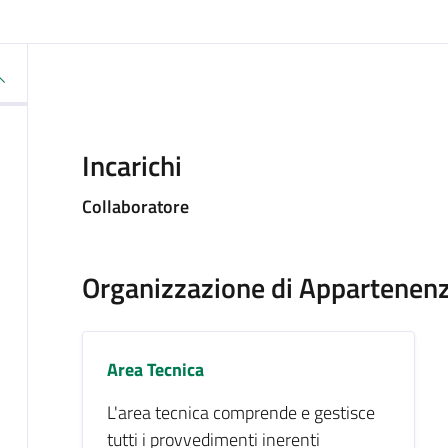
Incarichi
Collaboratore
Organizzazione di Appartenen
Area Tecnica
L'area tecnica comprende e gestisce
tutti i provvedimenti inerenti