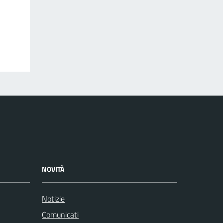
NOVITÀ
Notizie
Comunicati