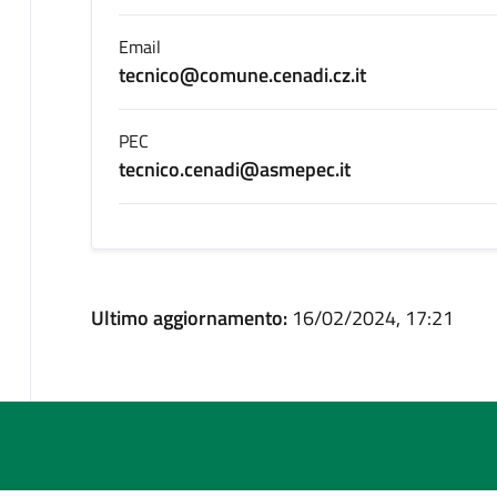
Email
tecnico@comune.cenadi.cz.it
PEC
tecnico.cenadi@asmepec.it
Ultimo aggiornamento:
16/02/2024, 17:21