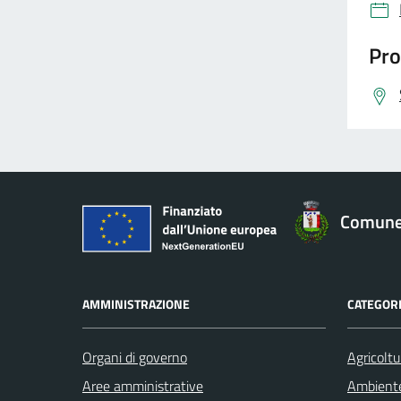
Pro
Comune 
AMMINISTRAZIONE
CATEGORI
Organi di governo
Agricoltu
Aree amministrative
Ambient