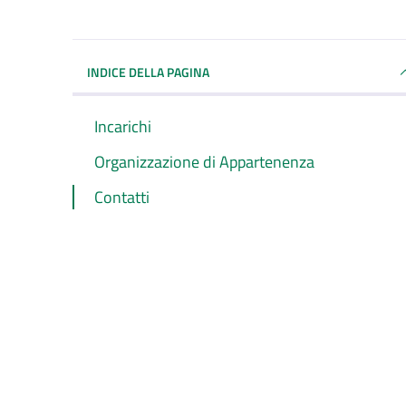
INDICE DELLA PAGINA
Incarichi
Organizzazione di Appartenenza
Contatti