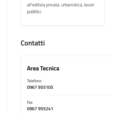
all’edilizia privata, urbanistica, lavori
pubblici.
Contatti
Area Tecnica
Telefono
0967 955105
Fax
0967 955241