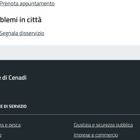
Prenota appuntamento
blemi in città
Segnala disservizio
di Cenadi
E DI SERVIZIO
ra e pesca
Giustizia e sicurezza pubblica
e
Imprese e commercio