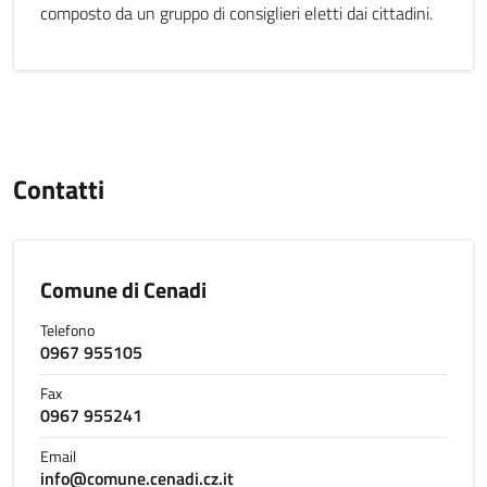
composto da un gruppo di consiglieri eletti dai cittadini.
Contatti
Comune di Cenadi
Telefono
0967 955105
Fax
0967 955241
Email
info@comune.cenadi.cz.it