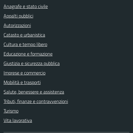
Anagrafe e stato civile
Appalti pubblici
Autorizzazioni
Catasto e urbanistica
Cultura e tempo libero
Educazione e formazione
Giustizia e sicurezza pubblica
Imprese e commercio
Mobilità e trasporti
Salute, benessere e assistenza
Tributi, finanze e contravvenzioni
Turismo
Vita lavorativa