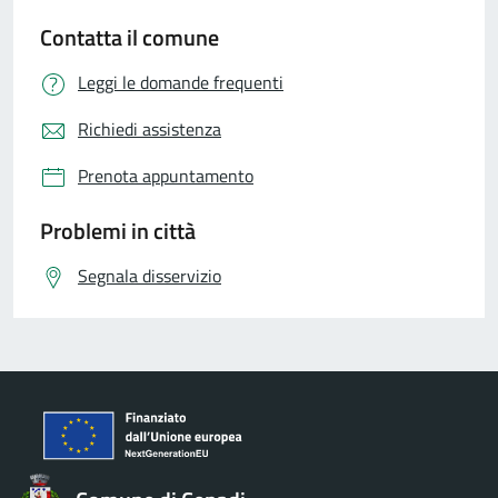
Contatta il comune
Leggi le domande frequenti
Richiedi assistenza
Prenota appuntamento
Problemi in città
Segnala disservizio