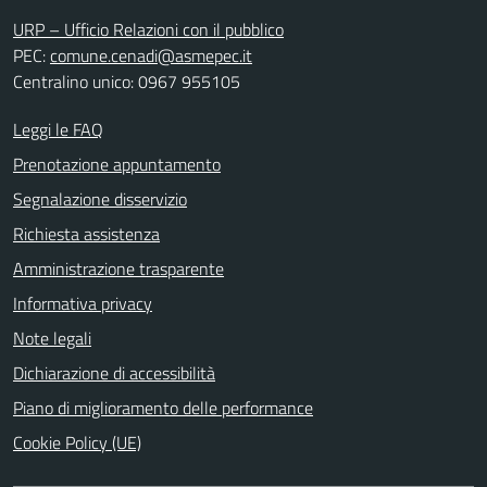
URP – Ufficio Relazioni con il pubblico
PEC:
comune.cenadi@asmepec.it
Centralino unico: 0967 955105
Leggi le FAQ
Prenotazione appuntamento
Segnalazione disservizio
Richiesta assistenza
Amministrazione trasparente
Informativa privacy
Note legali
Dichiarazione di accessibilità
Piano di miglioramento delle performance
Cookie Policy (UE)