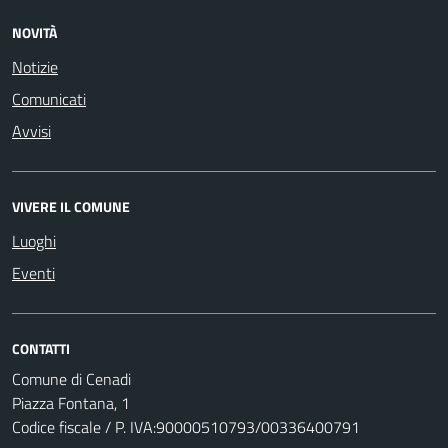
NOVITÀ
Notizie
Comunicati
Avvisi
VIVERE IL COMUNE
Luoghi
Eventi
CONTATTI
Comune di Cenadi
Piazza Fontana, 1
Codice fiscale / P. IVA:90000510793/00336400791