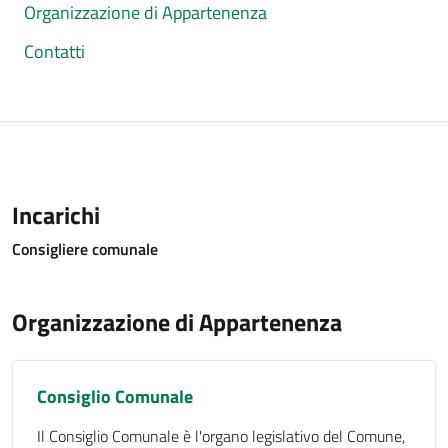
Organizzazione di Appartenenza
Contatti
Incarichi
Consigliere comunale
Organizzazione di Appartenenza
Consiglio Comunale
Il Consiglio Comunale è l'organo legislativo del Comune,