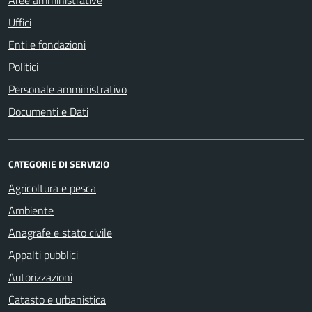
Aree amministrative
Uffici
Enti e fondazioni
Politici
Personale amministrativo
Documenti e Dati
CATEGORIE DI SERVIZIO
Agricoltura e pesca
Ambiente
Anagrafe e stato civile
Appalti pubblici
Autorizzazioni
Catasto e urbanistica