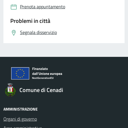
Prenota appuntamento
Problemi in città
Segnala disservizio
Comune di Cenadi
AMMINISTRAZIONE
Organi di governo