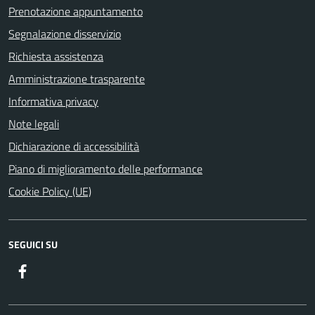
Prenotazione appuntamento
Segnalazione disservizio
Richiesta assistenza
Amministrazione trasparente
Informativa privacy
Note legali
Dichiarazione di accessibilità
Piano di miglioramento delle performance
Cookie Policy (UE)
SEGUICI SU
Facebook