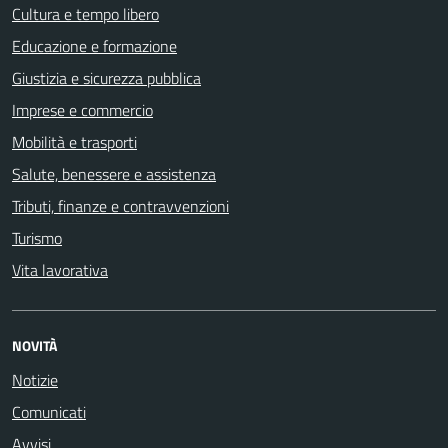
Cultura e tempo libero
Educazione e formazione
Giustizia e sicurezza pubblica
Imprese e commercio
Mobilità e trasporti
Salute, benessere e assistenza
Tributi, finanze e contravvenzioni
Turismo
Vita lavorativa
NOVITÀ
Notizie
Comunicati
Avvisi