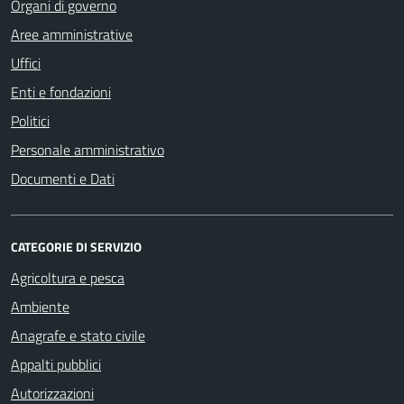
Organi di governo
Aree amministrative
Uffici
Enti e fondazioni
Politici
Personale amministrativo
Documenti e Dati
CATEGORIE DI SERVIZIO
Agricoltura e pesca
Ambiente
Anagrafe e stato civile
Appalti pubblici
Autorizzazioni