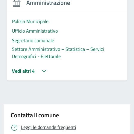
Amministrazione
Polizia Municipale
Ufficio Amministrativo
Segretario comunale
Settore Amministrativo – Statistica – Servizi
Demografici - Elettorale
Vedi altri 4
Contatta il comune
Leggi le domande frequenti