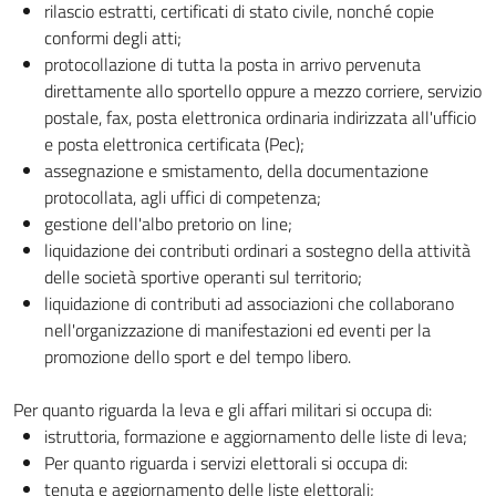
rilascio estratti, certificati di stato civile, nonché copie
conformi degli atti;
protocollazione di tutta la posta in arrivo pervenuta
direttamente allo sportello oppure a mezzo corriere, servizio
postale, fax, posta elettronica ordinaria indirizzata all'ufficio
e posta elettronica certificata (Pec);
assegnazione e smistamento, della documentazione
protocollata, agli uffici di competenza;
gestione dell'albo pretorio on line;
liquidazione dei contributi ordinari a sostegno della attività
delle società sportive operanti sul territorio;
liquidazione di contributi ad associazioni che collaborano
nell'organizzazione di manifestazioni ed eventi per la
promozione dello sport e del tempo libero.
Per quanto riguarda la leva e gli affari militari si occupa di:
istruttoria, formazione e aggiornamento delle liste di leva;
Per quanto riguarda i servizi elettorali si occupa di:
tenuta e aggiornamento delle liste elettorali;