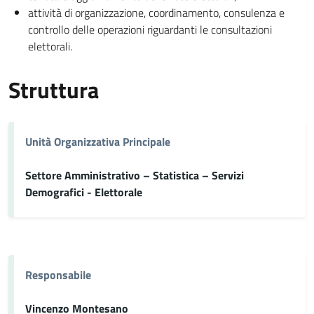
attività di organizzazione, coordinamento, consulenza e
controllo delle operazioni riguardanti le consultazioni
elettorali.
Struttura
Unità Organizzativa Principale
Settore Amministrativo – Statistica – Servizi
Demografici - Elettorale
Responsabile
Vincenzo Montesano