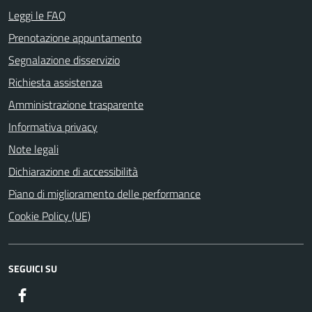
Leggi le FAQ
Prenotazione appuntamento
Segnalazione disservizio
Richiesta assistenza
Amministrazione trasparente
Informativa privacy
Note legali
Dichiarazione di accessibilità
Piano di miglioramento delle performance
Cookie Policy (UE)
SEGUICI SU
Facebook