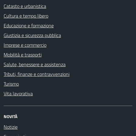
Catasto e urbanistica
Cultura e tempo libero
Educazione e formazione
Giustizia e sicurezza pubblica
Imprese e commercio
Mobilità e trasporti
Salute, benessere e assistenza
Tributi, finanze e contravvenzioni
Turismo
Vita lavorativa
NOVITÀ
Notizie