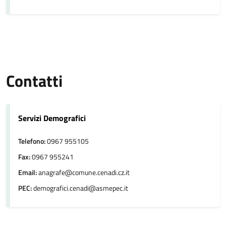
Contatti
Servizi Demografici
Telefono:
0967 955105
Fax:
0967 955241
Email:
anagrafe@comune.cenadi.cz.it
PEC:
demografici.cenadi@asmepec.it