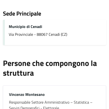
Sede Principale
Municipio di Cenadi
Via Provinciale - 88067 Cenadi (CZ)
Persone che compongono la
struttura
Vincenzo Montesano
Responsabile Settore Amministrativo – Statistica –
Servizi Demografici - Elettorale