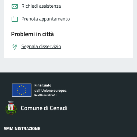
Richiedi assistenza
Prenota appuntamento
Problemi in città
Segnala disservizio
Comune di Cenadi
AMMINISTRAZIONE