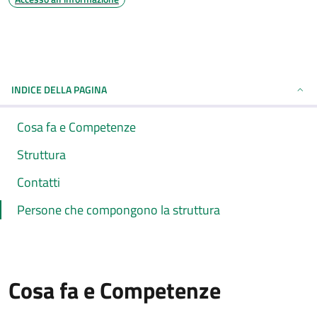
INDICE DELLA PAGINA
Cosa fa e Competenze
Struttura
Contatti
Persone che compongono la struttura
Cosa fa e Competenze