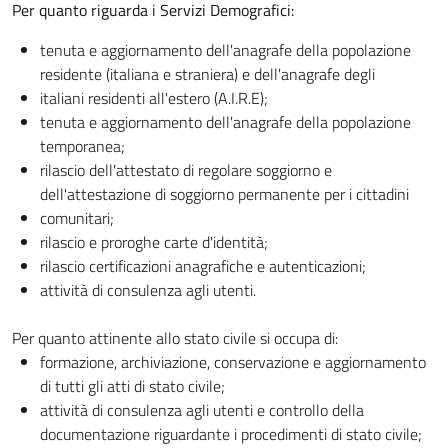
Per quanto riguarda i Servizi Demografici:
tenuta e aggiornamento dell'anagrafe della popolazione
residente (italiana e straniera) e dell'anagrafe degli
italiani residenti all'estero (A.I.R.E);
tenuta e aggiornamento dell'anagrafe della popolazione
temporanea;
rilascio dell'attestato di regolare soggiorno e
dell'attestazione di soggiorno permanente per i cittadini
comunitari;
rilascio e proroghe carte d'identità;
rilascio certificazioni anagrafiche e autenticazioni;
attività di consulenza agli utenti.
Per quanto attinente allo stato civile si occupa di:
formazione, archiviazione, conservazione e aggiornamento
di tutti gli atti di stato civile;
attività di consulenza agli utenti e controllo della
documentazione riguardante i procedimenti di stato civile;